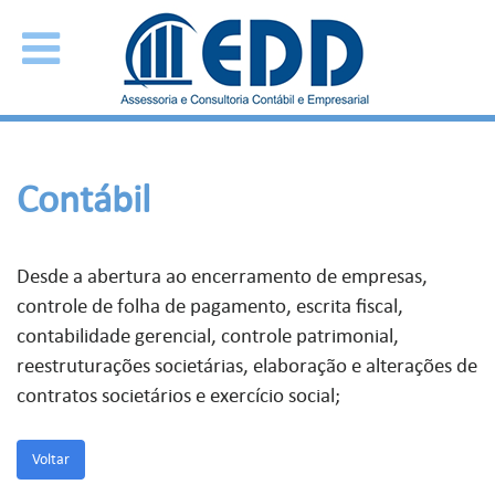
Contábil
Desde a abertura ao encerramento de empresas,
controle de folha de pagamento, escrita fiscal,
contabilidade gerencial, controle patrimonial,
reestruturações societárias, elaboração e alterações de
contratos societários e exercício social;
Voltar