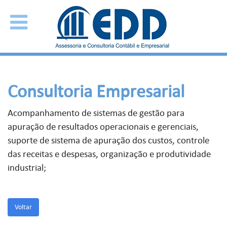
Consultoria Empresarial
Acompanhamento de sistemas de gestão para
apuração de resultados operacionais e gerenciais,
suporte de sistema de apuração dos custos, controle
das receitas e despesas, organização e produtividade
industrial;
Voltar